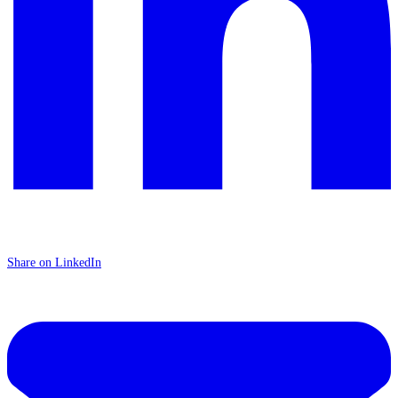
Share on LinkedIn