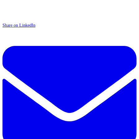
Share on LinkedIn