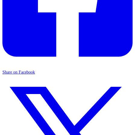
Share on Facebook