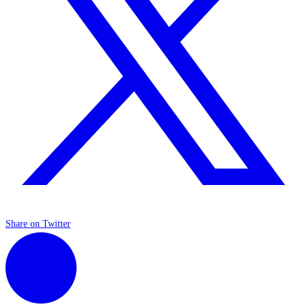
Share on Twitter