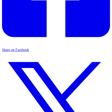
Share on Facebook