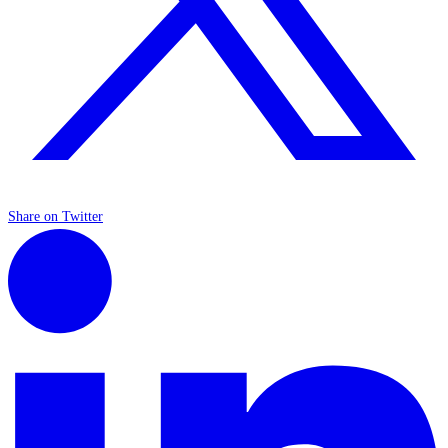
Share on Twitter