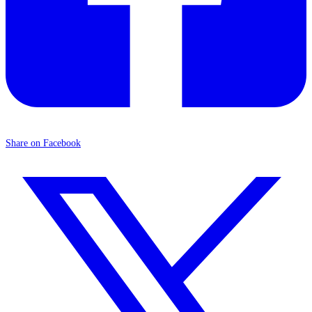
Share on Facebook