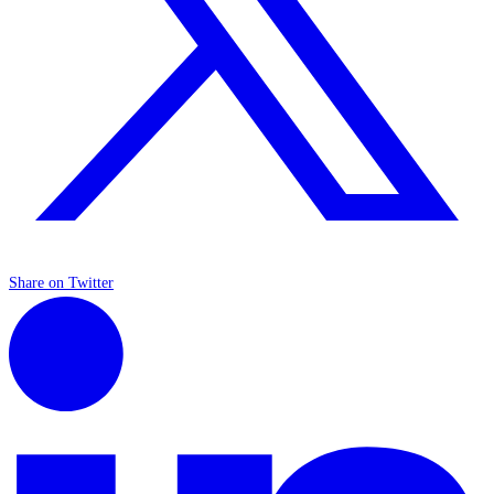
Share on Twitter