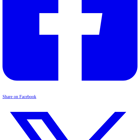
Share on Facebook