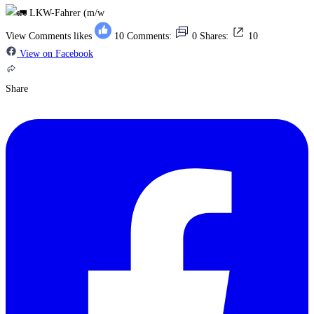
View Comments
likes
10
Comments:
0
Shares:
10
View on Facebook
Share