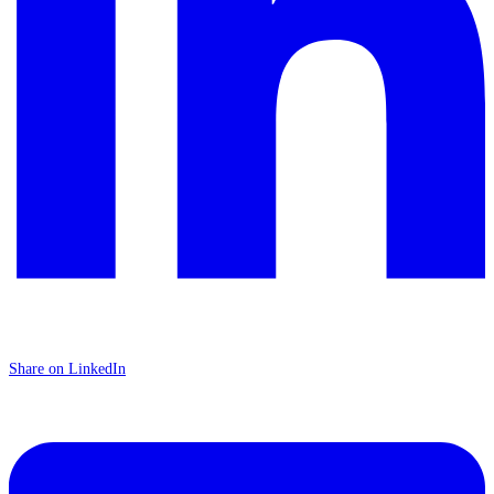
Share on LinkedIn