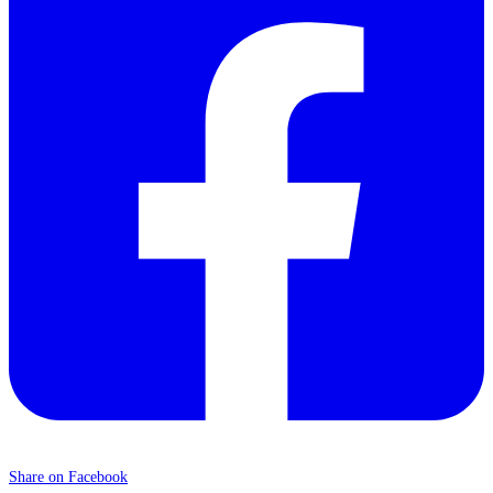
Share on Facebook