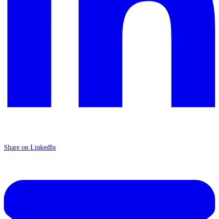
Share on LinkedIn