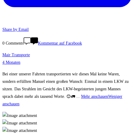
Share by Email
0 Comments
Kommentar auf Facebook
Mair Transporte
4 Monaten
Bei einer unserer Fahrten transportierten wir dieses Mal keine Waren,
sondern erfüllten Manuel einen großen Wunsch: Einmal in einem LKW zu
sitzen. Das Strahlen im Gesicht des LKW-begeisterten jungen Mannes
sprach dabei mehr als tausend Worte. 😊🚛
...
Mehr anschauen
Weniger
anschauen