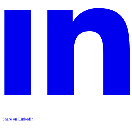
Share on LinkedIn