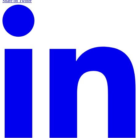
Share on Twitter