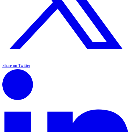
Share on Twitter