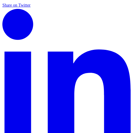
Share on Twitter