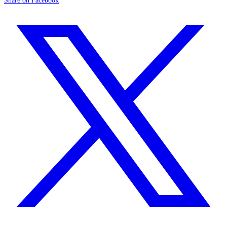
Share on Facebook